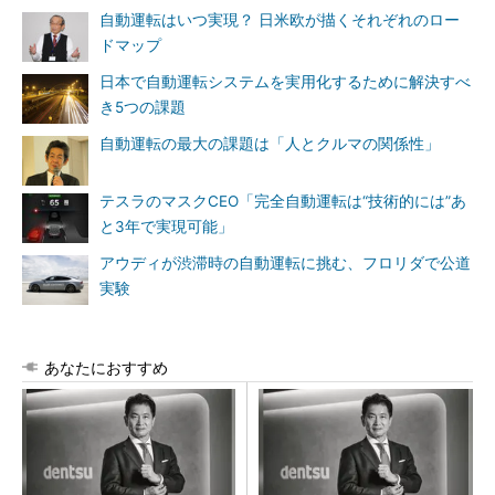
自動運転はいつ実現？ 日米欧が描くそれぞれのロー
ドマップ
日本で自動運転システムを実用化するために解決すべ
き5つの課題
自動運転の最大の課題は「人とクルマの関係性」
テスラのマスクCEO「完全自動運転は“技術的には”あ
と3年で実現可能」
アウディが渋滞時の自動運転に挑む、フロリダで公道
実験
あなたにおすすめ