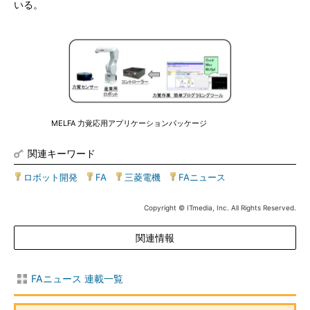
いる。
MELFA 力覚応用アプリケーションパッケージ
関連キーワード
ロボット開発
|
FA
|
三菱電機
|
FAニュース
Copyright © ITmedia, Inc. All Rights Reserved.
関連情報
FAニュース 連載一覧