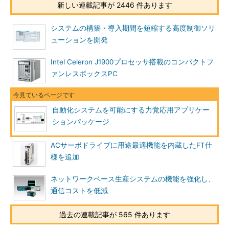
新しい連載記事が 2446 件あります
システムの構築・導入期間を短縮する高度制御ソリ
ューションを開発
Intel Celeron J1900プロセッサ搭載のコンパクトフ
ァンレスボックスPC
自動化システムを可能にする力覚応用アプリケー
ションパッケージ
ACサーボドライブに用途最適機能を内蔵したFT仕
様を追加
ネットワークベース生産システムの機能を強化し、
通信コストを低減
過去の連載記事が 565 件あります