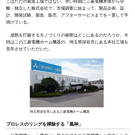
こはただの製造工場ではない。早い時期に三菱電機本体から分
離・独立した株式会社で、市場調査に始まって、製品企画、設
計、開発試験、製造、販売、アフターサービスまでを一貫して手
掛けている。
成熟を打破するモノづくりの秘密はどこにあるのだろうか。今
回はこの三菱電機ホーム機器の、埼玉県深谷市にある本社工場を
見学させていただいた。
埼玉県深谷市にある三菱電機ホーム機器
プロレスのリングを掃除する「風神」