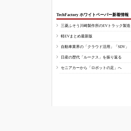
TechFactory ホワイトペーパー新着情報
三菱ふそう川崎製作所のEVトラック製
軽EVまとめ最新版
自動車業界の「クラウド活用」「SDV」
日産の歴代「ルークス」を振り返る
セニアカーから「ロボットの足」へ