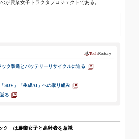
たのが農業女子トラクタプロジェクトである。
ラック製造とバッテリーリサイクルに迫る
「SDV」「生成AI」への取り組み
返る
ラック」は農業女子と高齢者を意識