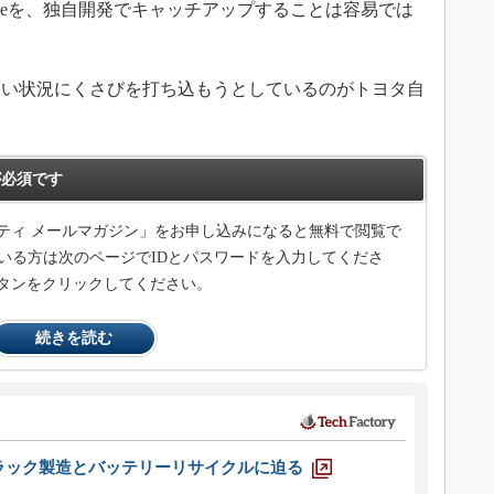
ogleを、独自開発でキャッチアップすることは容易では
い状況にくさびを打ち込もうとしているのがトヨタ自
必須です
ティ メールマガジン」をお申し込みになると無料で閲覧で
いる方は次のページでIDとパスワードを入力してくださ
タンをクリックしてください。
続きを読む
ラック製造とバッテリーリサイクルに迫る