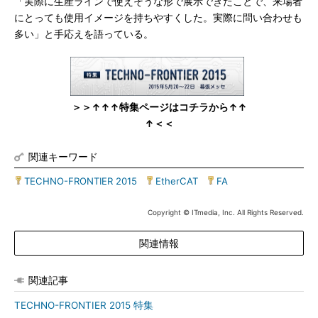
「実際に生産ラインで使えそうな形で展示できたことで、来場者
にとっても使用イメージを持ちやすくした。実際に問い合わせも
多い」と手応えを語っている。
＞＞↑↑↑特集ページはコチラから↑↑
↑＜＜
関連キーワード
TECHNO-FRONTIER 2015
|
EtherCAT
|
FA
Copyright © ITmedia, Inc. All Rights Reserved.
関連情報
関連記事
TECHNO-FRONTIER 2015 特集