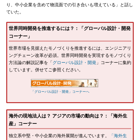
り、中小企業を含めて物流面での引き合いも増えている」と話し
ていた。
世界同時開発を推進するには？：「グローバル設計・開発
コーナー」
世界市場を見据えたモノづくりを推進するには、エンジニアリ
ングチェーン改革が必須。世界同時開発を実現するモノづくり
方法論の解説記事を「
グローバル設計・開発
」コーナーに集約
しています。併せてご参照ください。
「グローバル設計・開発」コーナーへ
海外の現地法人は？ アジアの市場の動向は？：「海外生
産」コーナー
独立系中堅・中小企業の海外展開が進んでいます。
「海外生