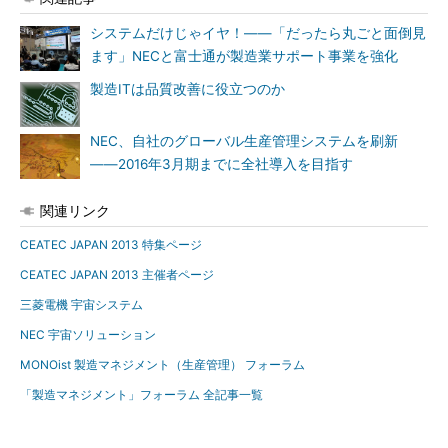
システムだけじゃイヤ！――「だったら丸ごと面倒見
ます」NECと富士通が製造業サポート事業を強化
製造ITは品質改善に役立つのか
NEC、自社のグローバル生産管理システムを刷新
――2016年3月期までに全社導入を目指す
関連リンク
CEATEC JAPAN 2013 特集ページ
CEATEC JAPAN 2013 主催者ページ
三菱電機 宇宙システム
NEC 宇宙ソリューション
MONOist 製造マネジメント（生産管理） フォーラム
「製造マネジメント」フォーラム 全記事一覧