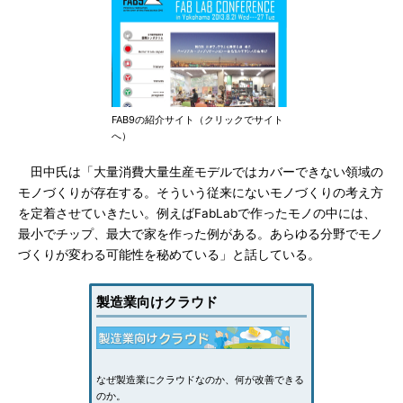
FAB9の紹介サイト（クリックでサイト
へ）
田中氏は「大量消費大量生産モデルではカバーできない領域の
モノづくりが存在する。そういう従来にないモノづくりの考え方
を定着させていきたい。例えばFabLabで作ったモノの中には、
最小でチップ、最大で家を作った例がある。あらゆる分野でモノ
づくりが変わる可能性を秘めている」と話している。
製造業向けクラウド
なぜ製造業にクラウドなのか、何が改善できる
のか。