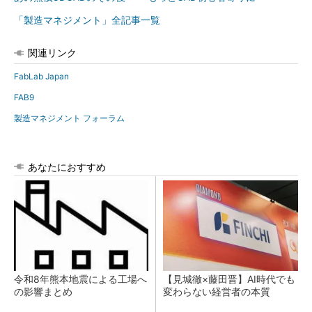
「製造マネジメント」全記事一覧
関連リンク
FabLab Japan
FAB9
製造マネジメント フォーラム
あなたにおすすめ
令和8年熊本地震による工場へ
【見城徹×藤田晋】AI時代でも
の影響まとめ
変わらない経営者の本質