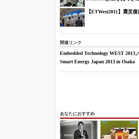
【ETWest2011】震
関連リンク
Embedded Technology WEST
Smart Energy Japan 2013 in Osaka
あなたにおすすめ