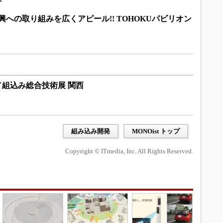
災復興への取り組みを広くアピール!! TOHOKUパビリオン
 2013／組込み総合技術展 関西
組み込み開発
MONOist トップ
Copyright © ITmedia, Inc. All Rights Reserved.