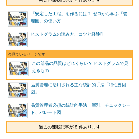
「安定した工程」を作るには？ ゼロから学ぶ「管
理図」の使い方
ヒストグラムの読み方、コツと経験則
この部品の品質はどれくらい？ ヒストグラムで見
えるもの
品質管理に活用される主な統計的手法「特性要因
図」
品質管理者必須の統計的手法 層別、チェックシー
ト、パレート図
過去の連載記事が 8 件あります