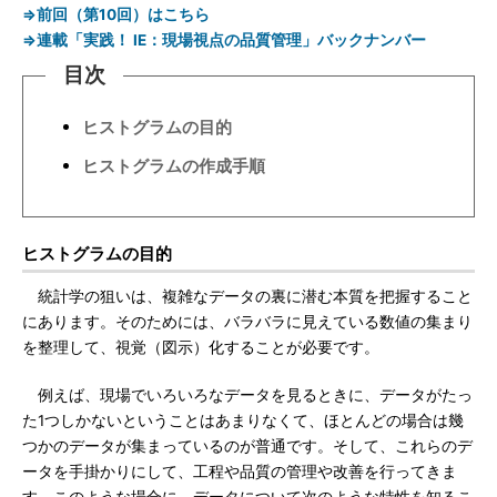
⇒前回（第10回）はこちら
⇒連載「実践！ IE：現場視点の品質管理」バックナンバー
目次
ヒストグラムの目的
ヒストグラムの作成手順
ヒストグラムの目的
統計学の狙いは、複雑なデータの裏に潜む本質を把握すること
にあります。そのためには、バラバラに見えている数値の集まり
を整理して、視覚（図示）化することが必要です。
例えば、現場でいろいろなデータを見るときに、データがたっ
た1つしかないということはあまりなくて、ほとんどの場合は幾
つかのデータが集まっているのが普通です。そして、これらのデ
ータを手掛かりにして、工程や品質の管理や改善を行ってきま