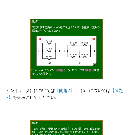
ヒント：（a）については
【問題2】
、（b）については
【問題
7】
を参考にしてください。