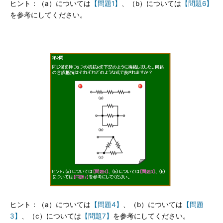
ヒント：（a）については
【問題1】
、（b）については
【問題6】
を参考にしてください。
ヒント：（a）については
【問題4】
、（b）については
【問題
3】
、（c）については
【問題7】
を参考にしてください。