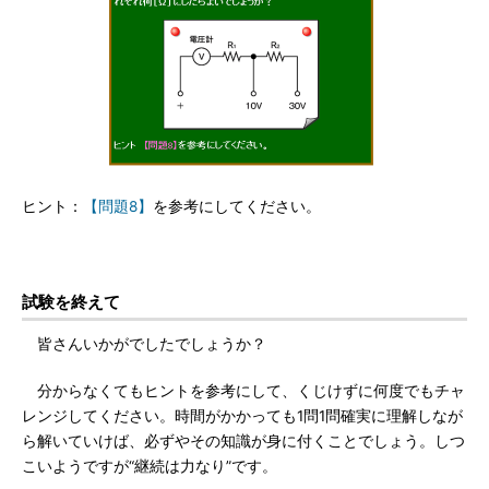
ヒント：
【問題8】
を参考にしてください。
試験を終えて
皆さんいかがでしたでしょうか？
分からなくてもヒントを参考にして、くじけずに何度でもチャ
レンジしてください。時間がかかっても1問1問確実に理解しなが
ら解いていけば、必ずやその知識が身に付くことでしょう。しつ
こいようですが“継続は力なり”です。