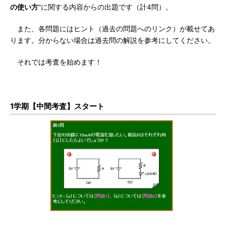
の使い方
”に関する内容からの出題です（計4問）。
また、各問題にはヒント（過去の問題へのリンク）が載せてあ
ります。分からない場合は過去問の解説を参考にしてください。
それでは考査を始めます！
1学期【中間考査】スタート