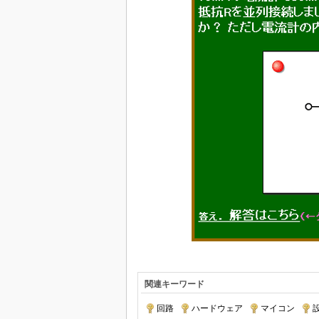
関連キーワード
回路
|
ハードウェア
|
マイコン
|