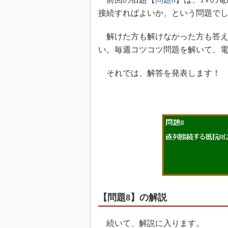
接続すればよいか、という問題で
解けた方も解けなかった方も答え
い。毎週コツコツ問題を解いて、
それでは、解答を発表します！
【問題8】の解説
続いて、解説に入ります。