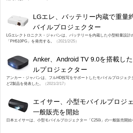
LGエレ、バッテリー内蔵で重量約
バイルプロジェクター
LGエレクトロニクス・ジャパンは、バッテリーを内蔵した小型軽量設計
「PH510PG」を発売する。
（2021/2/25）
Anker、Android TV 9.0を
ルプロジェクター
アンカー・ジャパンは、フルHD投写をサポートしたモバイルプロジェクター「Nebu
ど2製品を発表した。
（2021/2/17）
エイサー、小型モバイルプロジェク
一般販売を開始
日本エイサーは、小型モバイルプロジェクター「C250i」の一般販売開