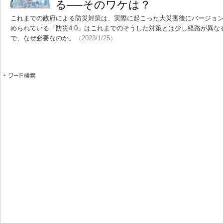
る──そのワケは？
これまでの政府による防災対策は、実際に起こった大災害後にバージョ
められている「防災4.0」はこれまでのそうした対策とは少し経路が異なる
で、なぜ必要なのか。
（2023/1/25）