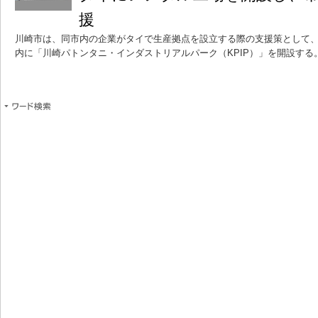
援
川崎市は、同市内の企業がタイで生産拠点を設立する際の支援策として
内に「川崎パトンタニ・インダストリアルパーク（KPIP）」を開設する