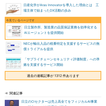
日産化学がAras Innovatorを導入した理由とは 工
場主体で始まったDX活動の歩み
日立製作所、製造業の品質保証業務を効率化する
AIエージェントを提供開始
NECが輸出入品の税番特定を支援するサービスの無
償トライアルを提供
「サプライチェーンセキュリティ評価制度」への準
拠を支援するサービス開始
過去の連載記事が 1312 件あります
関連記事
日立のCIセクターは売上高全てをフィジカルAI事業