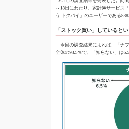
ついての調査結果を発表した。同調
～18日にわたり、家計簿サービス「
う トクバイ」のユーザーである83
「ストック買い」しているとい
今回の調査結果によれば、「ナフ
全体の93.5％で、「知らない」は6