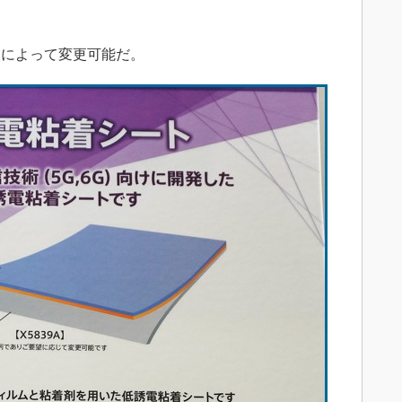
によって変更可能だ。