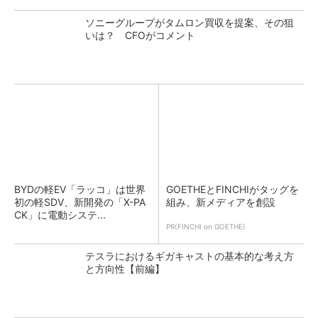
ソニーグループがタムロン買収を提案、その狙
いは？ CFOがコメント
BYDの軽EV「ラッコ」は世界
GOETHEとFINCHIがタッグを
初の軽SDV、新開発の「X-PA
組み、新メディアを創設
CK」に電動システ...
PR(FINCHI on GOETHE)
テスラにおけるギガキャストの基本的な考え方
と方向性【前編】