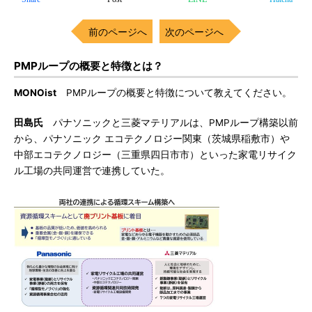
前のページへ
次のページへ
PMPループの概要と特徴とは？
MONOist
PMPループの概要と特徴について教えてください。
田島氏
パナソニックと三菱マテリアルは、PMPループ構築以前
から、パナソニック エコテクノロジー関東（茨城県稲敷市）や
中部エコテクノロジー（三重県四日市市）といった家電リサイク
ル工場の共同運営で連携していた。