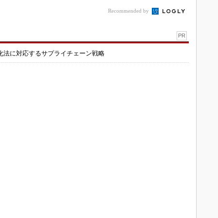
Recommended by
PR
化法に対応するサプライチェーン戦略