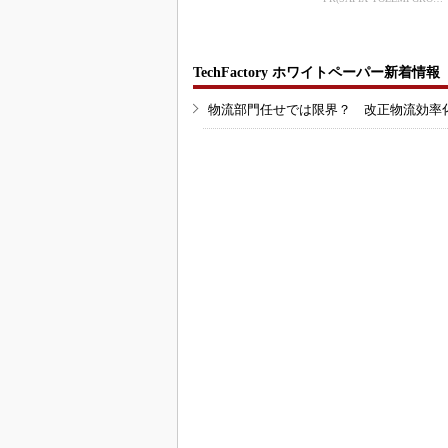
TechFactory ホワイトペーパー新着情報
物流部門任せでは限界？ 改正物流効率