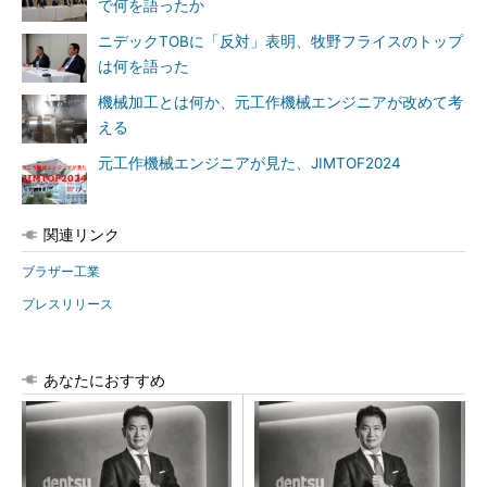
で何を語ったか
ニデックTOBに「反対」表明、牧野フライスのトップ
は何を語った
機械加工とは何か、元工作機械エンジニアが改めて考
える
元工作機械エンジニアが見た、JIMTOF2024
関連リンク
ブラザー工業
プレスリリース
あなたにおすすめ