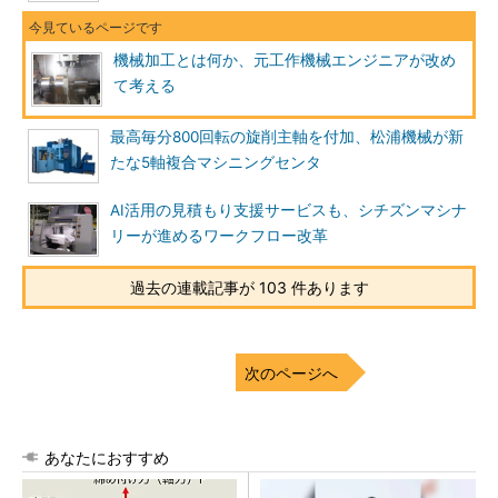
機械加工とは何か、元工作機械エンジニアが改め
て考える
最高毎分800回転の旋削主軸を付加、松浦機械が新
たな5軸複合マシニングセンタ
AI活用の見積もり支援サービスも、シチズンマシナ
リーが進めるワークフロー改革
過去の連載記事が 103 件あります
次のページへ
あなたにおすすめ