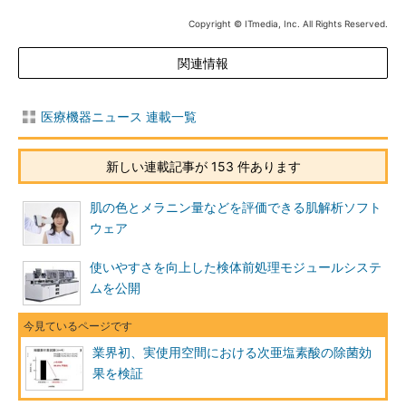
Copyright © ITmedia, Inc. All Rights Reserved.
関連情報
医療機器ニュース 連載一覧
新しい連載記事が 153 件あります
肌の色とメラニン量などを評価できる肌解析ソフト
ウェア
使いやすさを向上した検体前処理モジュールシステ
ムを公開
業界初、実使用空間における次亜塩素酸の除菌効
果を検証