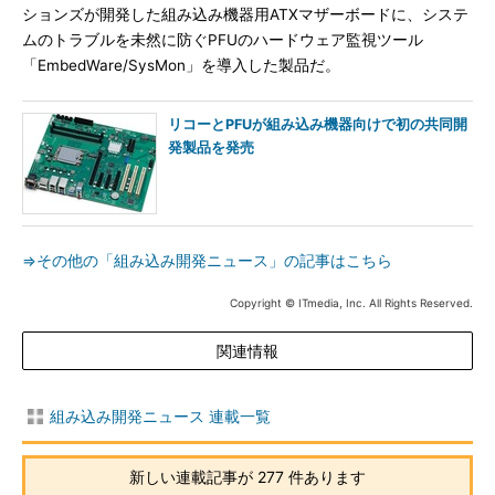
ションズが開発した組み込み機器用ATXマザーボードに、システ
ムのトラブルを未然に防ぐPFUのハードウェア監視ツール
「EmbedWare/SysMon」を導入した製品だ。
リコーとPFUが組み込み機器向けで初の共同開
発製品を発売
⇒その他の「組み込み開発ニュース」の記事はこちら
Copyright © ITmedia, Inc. All Rights Reserved.
関連情報
組み込み開発ニュース 連載一覧
新しい連載記事が 277 件あります