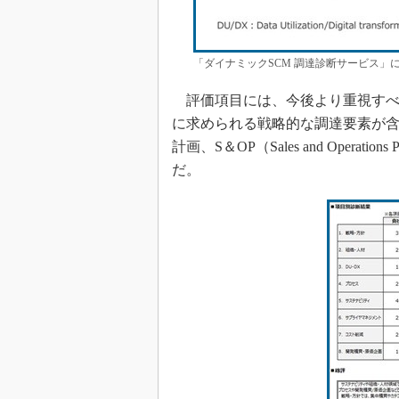
「ダイナミックSCM 調達診断サービス」
評価項目には、今後より重視すべ
に求められる戦略的な調達要素が
計画、S＆OP（Sales and Opera
だ。