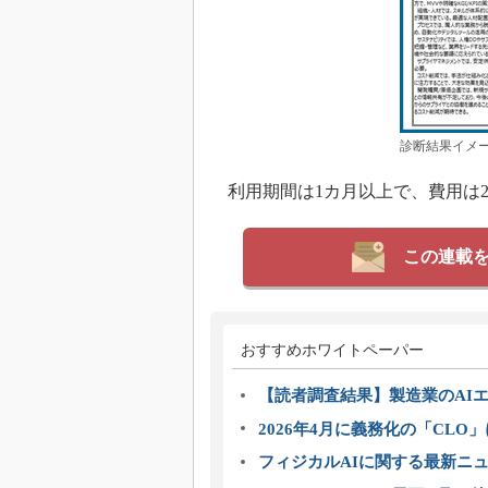
診断結果イメー
利用期間は1カ月以上で、費用は2
この連載
おすすめホワイトペーパー
【読者調査結果】製造業のAI
2026年4月に義務化の「CL
フィジカルAIに関する最新ニュー