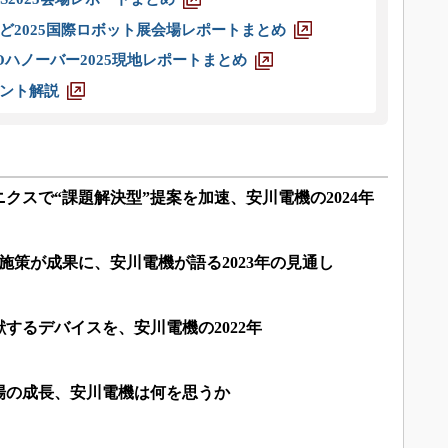
ど2025国際ロボット展会場レポートまとめ
ハノーバー2025現地レポートまとめ
ント解説
クスで“課題解決型”提案を加速、安川電機の2024年
施策が成果に、安川電機が語る2023年の見通し
するデバイスを、安川電機の2022年
場の成長、安川電機は何を思うか