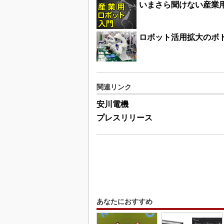
いまさら聞けない産業
ロボット活用拡大のボ
関連リンク
安川電機
プレスリリース
あなたにおすすめ