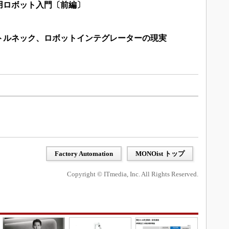
用ロボット入門〔前編〕
トルネック、ロボットインテグレーターの現実
Factory Automation
MONOist トップ
Copyright © ITmedia, Inc. All Rights Reserved.