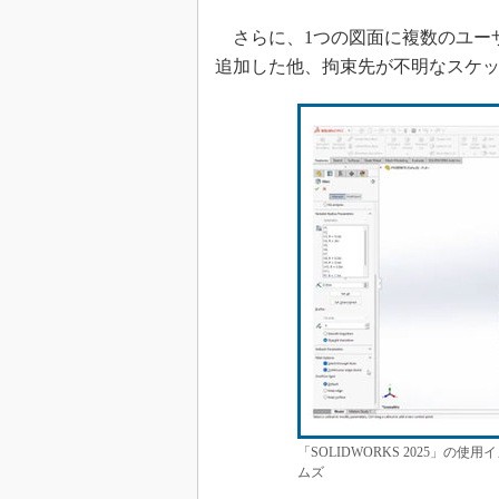
さらに、1つの図面に複数のユー
追加した他、拘束先が不明なスケ
「SOLIDWORKS 2025」
ムズ