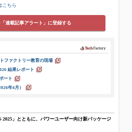
はこちら
を「連載記事アラート」に登録する
トファクトリー教育の現場
026 結果レポート
レポート
026年4月）
KS 2025」とともに、パワーユーザー向け新パッケージ