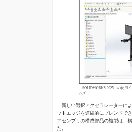
「SOLIDWORKS 2025」
ムズ
新しい選択アクセラレーターによ
ットエッジを連続的にブレンドで
アセンブリの構成部品の複製は、
だ。