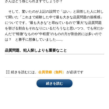
さんはどう感じられますでしょうか？
そして、驚いたのが上記の設問で「はい」と回答した人に対し
て聞いた「これまで経験した中で最も大きな品質問題の規模感」
についてです。“最も大きな”と尋ねているので“重大”な品質問題
を挙げる割合もそれなりにいるだろうなと思いつつ、でも何だか
んだで“軽微”なものや“中程度”のものの方が割合的には多いので
は？ と勝手に想像していました……。
品質問題、犯人探しよりも重要なこと
続きを読むには、
会員登録（無料）
が必須です
続きを読む