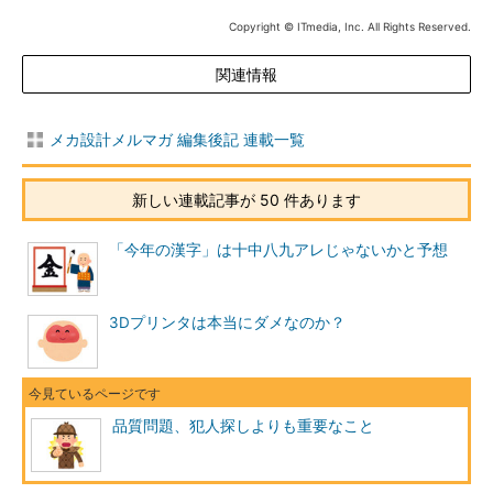
Copyright © ITmedia, Inc. All Rights Reserved.
関連情報
メカ設計メルマガ 編集後記 連載一覧
新しい連載記事が 50 件あります
「今年の漢字」は十中八九アレじゃないかと予想
3Dプリンタは本当にダメなのか？
品質問題、犯人探しよりも重要なこと