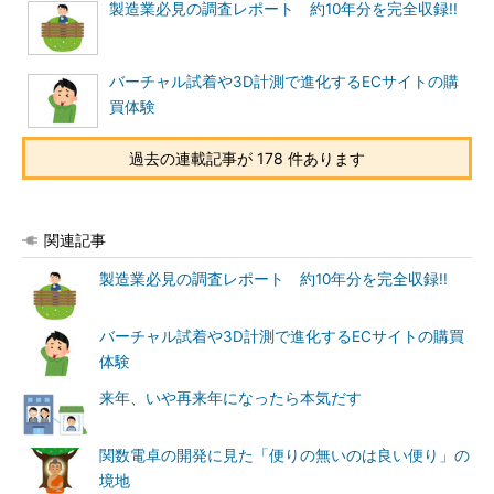
製造業必見の調査レポート 約10年分を完全収録!!
バーチャル試着や3D計測で進化するECサイトの購
買体験
過去の連載記事が 178 件あります
関連記事
製造業必見の調査レポート 約10年分を完全収録!!
バーチャル試着や3D計測で進化するECサイトの購買
体験
来年、いや再来年になったら本気だす
関数電卓の開発に見た「便りの無いのは良い便り」の
境地