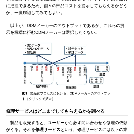
に把握できるため、個々の部品コストを提示してもらえるかどう
か、一度確認してみてもよい。
以上が、ODMメーカーのアウトプットであるが、これらの提
示を極端に拒むODMメーカーは選択したくない。
図1
製品化プロセスにおける、ODMメーカーのアウトプッ
ト［クリックで拡大］
修理サービスはどこまでしてもらえるかを調べる
製品を販売すると、ユーザーから必ず問い合わせや修理の依頼
がくる。それを
修理サービス
という。修理サービスには以下の業