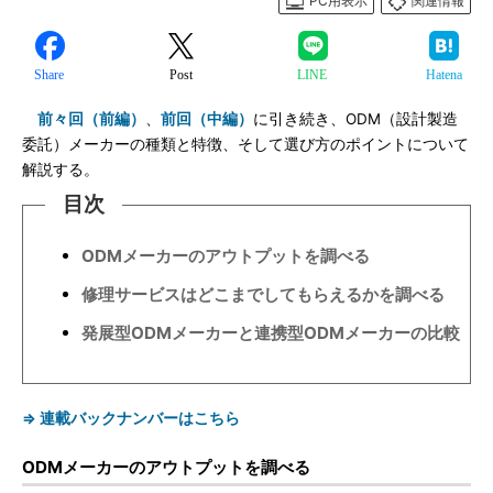
PC用表示
関連情報
Share
Post
LINE
Hatena
前々回（前編）
、
前回（中編）
に引き続き、ODM（設計製造
委託）メーカーの種類と特徴、そして選び方のポイントについて
解説する。
目次
ODMメーカーのアウトプットを調べる
修理サービスはどこまでしてもらえるかを調べる
発展型ODMメーカーと連携型ODMメーカーの比較
⇒ 連載バックナンバーはこちら
ODMメーカーのアウトプットを調べる