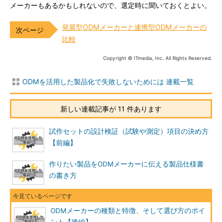
メーカーもあるかもしれないので、選定時に聞いておくとよい。
発展型ODMメーカーと連携型ODMメーカーの
比較
Copyright © ITmedia, Inc. All Rights Reserved.
ODMを活用した製品化で失敗しないためには 連載一覧
新しい連載記事が 11 件あります
試作セットの設計検証（試験や測定）項目の決め方
【前編】
作りたい製品をODMメーカーに伝える製品仕様書
の書き方
ODMメーカーの種類と特徴、そして選び方のポイ