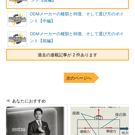
ント【後編】
ODMメーカーの種類と特徴、そして選び方のポイ
ント【中編】
ODMメーカーの種類と特徴、そして選び方のポイ
ント【前編】
過去の連載記事が 2 件あります
次のページへ
あなたにおすすめ