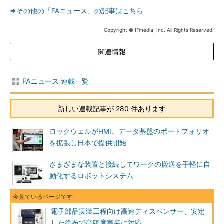
⇒その他の「FAニュース」の記事はこちら
Copyright © ITmedia, Inc. All Rights Reserved.
関連情報
FAニュース 連載一覧
新しい連載記事が 280 件あります
ロックウェルがHMI、データ基盤のポートフォリオ
を拡張し日本で提供開始
さまざまな装置と接続してワークの搬送を手軽に自
動化するロボットシステム
電子部品実装工程向け高速ディスペンサー、安定
した塗布で高密度実装に対応