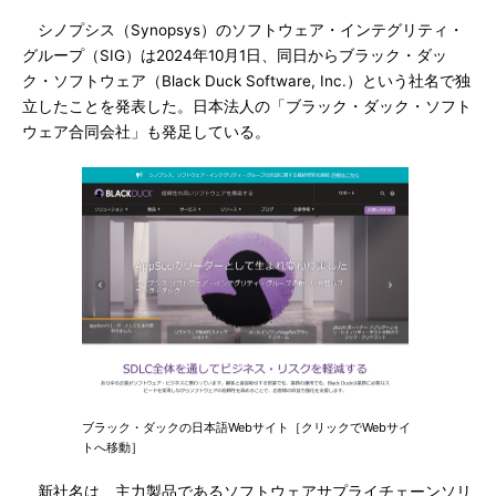
シノプシス（Synopsys）のソフトウェア・インテグリティ・
グループ（SIG）は2024年10月1日、同日からブラック・ダッ
ク・ソフトウェア（Black Duck Software, Inc.）という社名で独
立したことを発表した。日本法人の「ブラック・ダック・ソフト
ウェア合同会社」も発足している。
ブラック・ダックの日本語Webサイト［クリックでWebサイ
トへ移動］
新社名は、主力製品であるソフトウェアサプライチェーンソリ