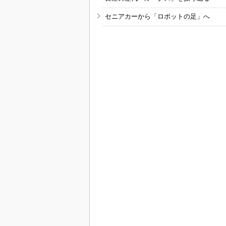
セニアカーから「ロボットの足」へ