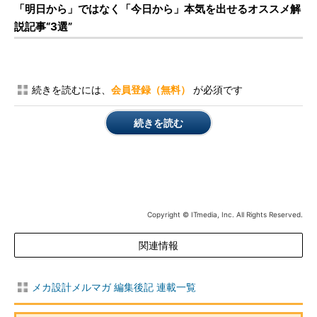
「明日から」ではなく「今日から」本気を出せるオススメ解
説記事“3選”
続きを読むには、
会員登録（無料）
が必須です
続きを読む
Copyright © ITmedia, Inc. All Rights Reserved.
関連情報
メカ設計メルマガ 編集後記 連載一覧