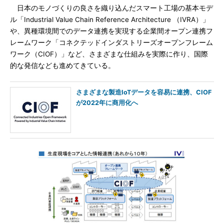
日本のモノづくりの良さを織り込んだスマート工場の基本モデ
ル「Industrial Value Chain Reference Architecture （IVRA）」
や、異種環境間でのデータ連携を実現する企業間オープン連携フ
レームワーク「コネクテッドインダストリーズオープンフレーム
ワーク（CIOF）」など、さまざまな仕組みを実際に作り、国際
的な発信なども進めてきている。
さまざまな製造IoTデータを容易に連携、CIOF
が2022年に商用化へ