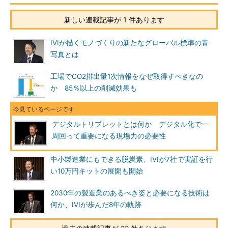
新しい連載記事が 1 件あります
IVIが描くモノづくりの新たなグローバル標準の青
写真とは
工場でCO2排出量1次情報をなぜ取得すべきなの
か 85％以上の削減効果も
デジタルトリプレットとは何か デジタル化で一
周回って重要になる現場力の必要性
中小製造業にもできる脱炭素、IVIが7社で実証を行
い10万円キットの展開も開始
2030年の製造業のあるべき姿と必要になる技術は
何か、IVIが歩んだ8年の軌跡