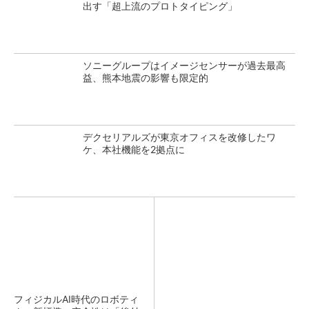
出す「超上流のプロトタイピング」
ソニーグループはイメージセンサーが過去最高
益、熊本地震の影響も限定的
デクセリアルズが東京オフィスを改修したワ
ケ、本社機能を2拠点に
フィジカルAI時代のロボティ