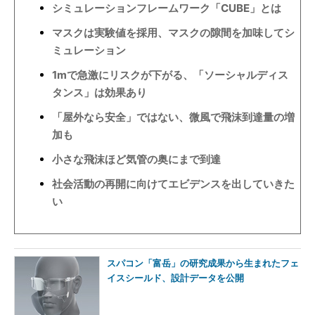
シミュレーションフレームワーク「CUBE」とは
マスクは実験値を採用、マスクの隙間を加味してシ
ミュレーション
1mで急激にリスクが下がる、「ソーシャルディス
タンス」は効果あり
「屋外なら安全」ではない、微風で飛沫到達量の増
加も
小さな飛沫ほど気管の奥にまで到達
社会活動の再開に向けてエビデンスを出していきた
い
スパコン「富岳」の研究成果から生まれたフェ
イスシールド、設計データを公開