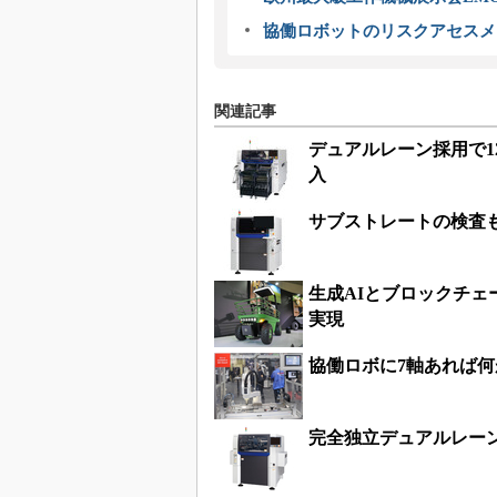
協働ロボットのリスクアセスメ
関連記事
デュアルレーン採用で1
入
サブストレートの検査
生成AIとブロックチェ
実現
協働ロボに7軸あれば
完全独立デュアルレー