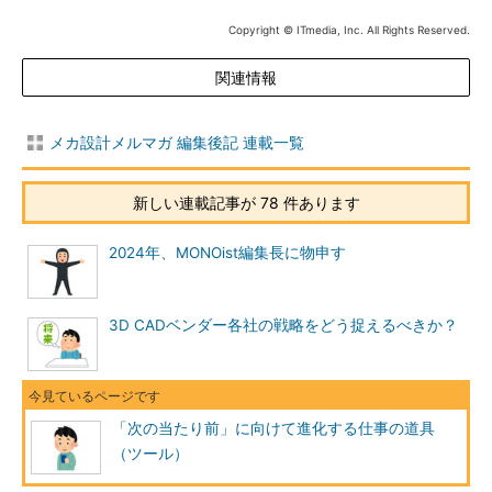
Copyright © ITmedia, Inc. All Rights Reserved.
関連情報
メカ設計メルマガ 編集後記 連載一覧
新しい連載記事が 78 件あります
2024年、MONOist編集長に物申す
3D CADベンダー各社の戦略をどう捉えるべきか？
「次の当たり前」に向けて進化する仕事の道具
（ツール）