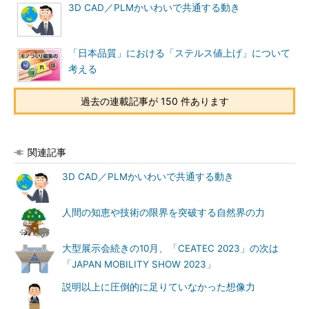
3D CAD／PLMかいわいで共通する動き
「日本品質」における「ステルス値上げ」について
考える
過去の連載記事が 150 件あります
関連記事
3D CAD／PLMかいわいで共通する動き
人間の知恵や技術の限界を突破する自然界の力
大型展示会続きの10月、「CEATEC 2023」の次は
「JAPAN MOBILITY SHOW 2023」
説明以上に圧倒的に足りていなかった想像力