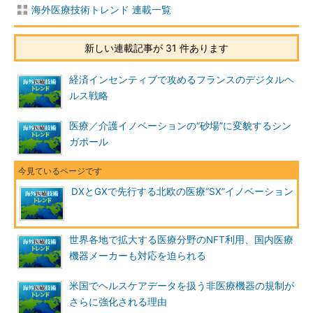
海外医療技術トレンド 連載一覧
新しい連載記事が 31 件あります
経済インセンティブで攻めるフランスのデジタルヘ
ルス戦略
医療／介護イノベーションの“砂場”に変貌するシン
ガポール
DXとGXで先行する北欧の医療“SX”イノベーション
世界各地で拡大する医療分野のNFT利用、国内医療
機器メーカーも対応を迫られる
米国でヘルスケアデータを扱う非医療機器の規制が
さらに強化される理由