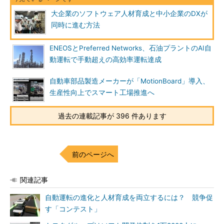
大企業のソフトウェア人材育成と中小企業のDXが
同時に進む方法
ENEOSとPreferred Networks、石油プラントのAI自
動運転で手動超えの高効率運転達成
自動車部品製造メーカーが「MotionBoard」導入、
生産性向上でスマート工場推進へ
過去の連載記事が 396 件あります
前のページへ
関連記事
自動運転の進化と人材育成を両立するには？ 競争促
す「コンテスト」