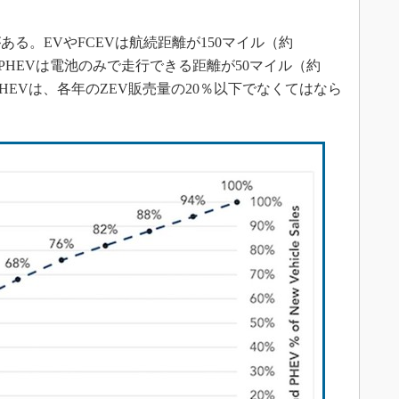
。EVやFCEVは航続距離が150マイル（約
。PHEVは電池のみで走行できる距離が50マイル（約
PHEVは、各年のZEV販売量の20％以下でなくてはなら