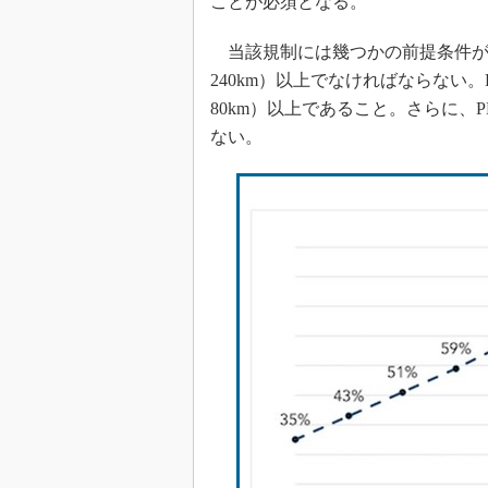
ことが必須となる。
当該規制には幾つかの前提条件がある
240km）以上でなければならない
80km）以上であること。さらに、
ない。