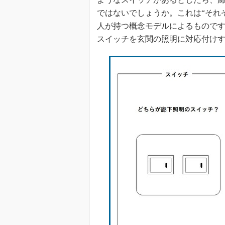
ではないでしょうか。これは“それ
人が持つ概念モデルによるもので
スイッチを玄関の照明に対応付け