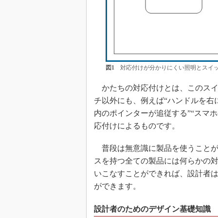
図1
対応付けが分かりにくい照明とスイッ
かたちの対応付けとは、このスイ
チ以外にも、例えば“ハンドルを右
内のポインターが追従する”“スマ
応付けによるものです。
普段は無意識に製品を使うことが
スを持つ全ての製品には何らかの
いこなすことができれば、設計者
ができます。
設計者のためのデザイン基礎知識