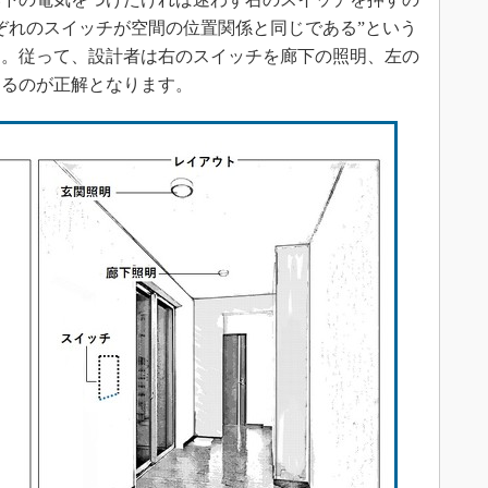
ぞれのスイッチが空間の位置関係と同じである”という
す。従って、設計者は右のスイッチを廊下の照明、左の
するのが正解となります。