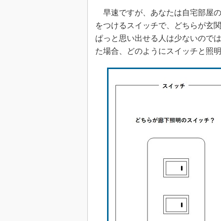
早速ですが、あなたは自宅部屋の
をつけるスイッチで、どちらが玄
ぱっと思い出せる人は少ないので
た場合、どのようにスイッチと照