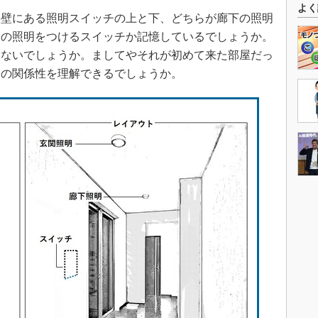
よく
壁にある照明スイッチの上と下、どちらが廊下の照明
関の照明をつけるスイッチか記憶しているでしょうか。
はないでしょうか。ましてやそれが初めて来た部屋だっ
明の関係性を理解できるでしょうか。