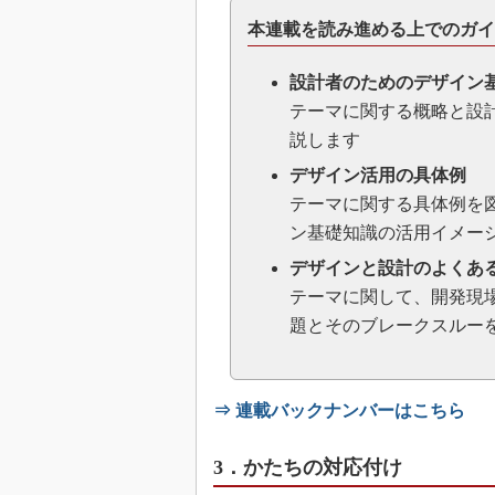
本連載を読み進める上でのガイ
設計者のためのデザイン
テーマに関する概略と設
説します
デザイン活用の具体例
テーマに関する具体例を
ン基礎知識の活用イメー
デザインと設計のよくあ
テーマに関して、開発現
題とそのブレークスルー
⇒ 連載バックナンバーはこちら
3．かたちの対応付け