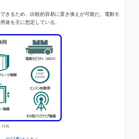
できるため、比較的容易に置き換えが可能だ。電動モ
の用途を主に想定している。
FDK