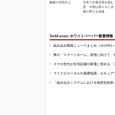
触媒の活性向上
日本で水素活用を阻む
壁、中国は再エネと水
素の導入を加速
TechFactory ホワイトペーパー新着情報
組み込み開発ニュースまとめ（2026年4
夢の「スマートホーム」実現に向けて、
スマホ世代が住宅設備や家電に求める「
マイクロカーネルの基礎知識：セキュア
「組み込みシステムにおける仮想化技術