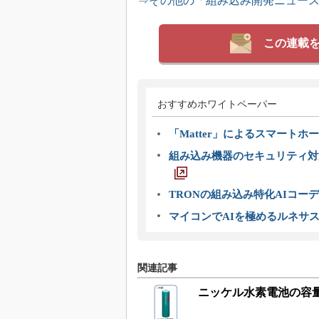
⇒その他の「組み込み開発ニュー
この連載
おすすめホワイトペーパー
「Matter」によるスマートホー
組み込み機器のセキュリティ対
TRONの組み込み特化AIコー
マイコンでAIを極めるルネサ
関連記事
ニッケル水素電池の容