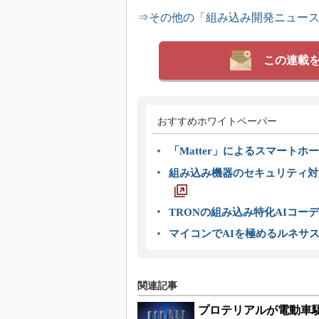
⇒その他の「組み込み開発ニュー
この連載
おすすめホワイトペーパー
「Matter」によるスマートホー
組み込み機器のセキュリティ対
TRONの組み込み特化AIコー
マイコンでAIを極めるルネサ
関連記事
プロテリアルが電動車