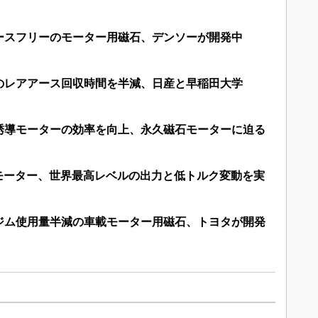
ースフリーのモーター用磁石、デンソーが開発中
のレアアース回収時間を半減、日産と早稲田大学
誘導モーターの効率を向上、永久磁石モーターに迫る
Mモーター、世界最高レベルの出力と低トルク変動を実
ジム使用量半減の車載モーター用磁石、トヨタが開発