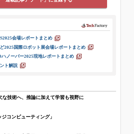
S2025会場レポートまとめ
ど2025国際ロボット展会場レポートまとめ
ハノーバー2025現地レポートまとめ
ント解説
可欠な技術へ、推論に加えて学習も視野に
ッジコンピューティング」