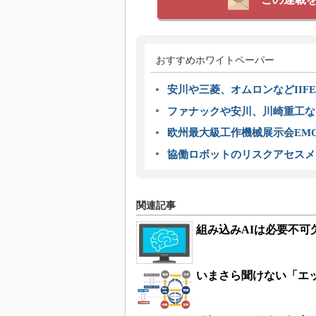
おすすめホワイトペーパー
安川や三菱、オムロンなどIIFE
ファナックや安川、川崎重工な
欧州最大級工作機械展示会EMO
協働ロボットのリスクアセスメ
関連記事
組み込みAIは必要不
いまさら聞けない「エ