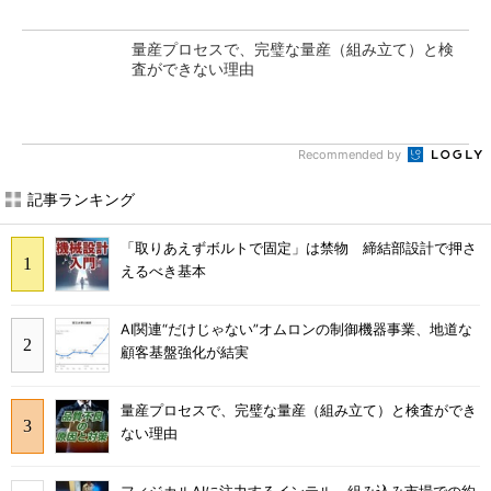
量産プロセスで、完璧な量産（組み立て）と検
査ができない理由
Recommended by
記事ランキング
「取りあえずボルトで固定」は禁物 締結部設計で押さ
えるべき基本
AI関連“だけじゃない”オムロンの制御機器事業、地道な
顧客基盤強化が結実
量産プロセスで、完璧な量産（組み立て）と検査ができ
ない理由