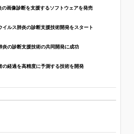
炎の画像診断を支援するソフトウェアを発売
ナウイルス肺炎の診断支援技術開発をスタート
性肺炎の診断支援技術の共同開発に成功
患者の経過を高精度に予測する技術を開発