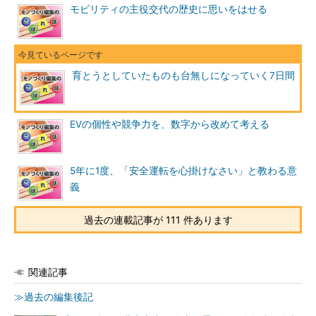
モビリティの主役交代の歴史に思いをはせる
育とうとしていたものも台無しになっていく7日間
EVの個性や競争力を、数字から改めて考える
5年に1度、「安全運転を心掛けなさい」と教わる意
義
過去の連載記事が 111 件あります
関連記事
≫過去の編集後記